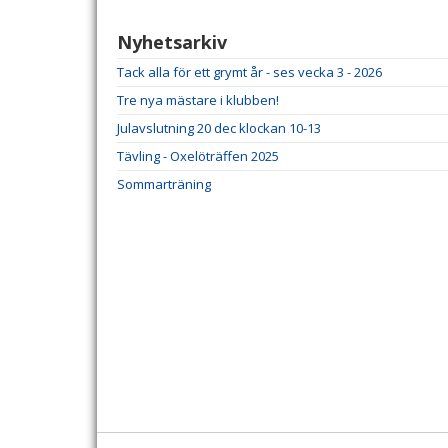
Nyhetsarkiv
Tack alla för ett grymt år - ses vecka 3 - 2026
Tre nya mästare i klubben!
Julavslutning 20 dec klockan 10-13
Tävling - Oxelöträffen 2025
Sommarträning