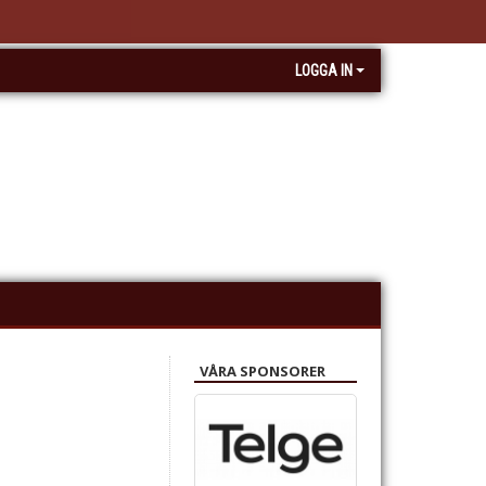
LOGGA IN
VÅRA SPONSORER